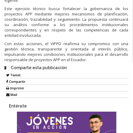
vigente.
Este ejercicio técnico busca fortalecer la gobernanza de los
proyectos APP mediante mejores mecanismos de planificación,
coordinación, trazabilidad y seguimiento. La propuesta continuará
su análisis conforme a los procedimientos institucionales
correspondientes y en respeto de las competencias de cada
entidad involucrada.
Con estas acciones, el VIPPD reafirma su compromiso con una
gestión técnica, transparente y orientada al interés público,
impulsando mejores condiciones institucionales para el desarrollo
responsable de proyectos APP en el Ecuador.
Comparte esta publicación:
Tweet
Compartir
Imprimir
Mail
Entérate