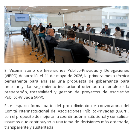
El Viceministerio de Inversiones Público-Privadas y Delegaciones
(VIPPD) desarrolló, el 11 de mayo de 2026, la primera mesa técnica
permanente para analizar una propuesta de gobernanza para
articular y dar seguimiento institucional orientada a fortalecer la
preparación, trazabilidad y gestión de proyectos de Asociación
Público-Privada (APP).
Este espacio forma parte del procedimiento de convocatoria del
Comité Interinstitucional de Asociaciones Público-Privadas (CIAPP),
con el propósito de mejorar la coordinación institucional y consolidar
insumos que contribuyan a una toma de decisiones más ordenada,
transparente y sustentada.