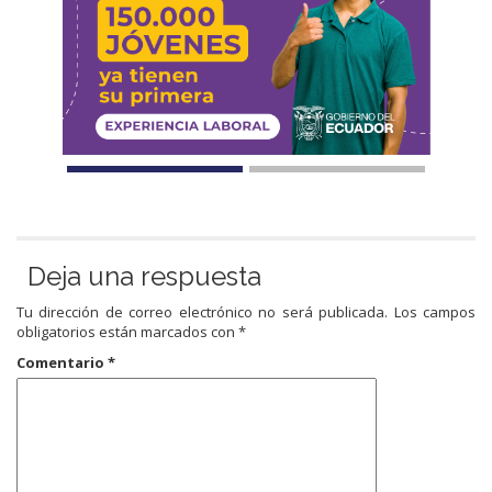
Deja una respuesta
Tu dirección de correo electrónico no será publicada.
Los campos
obligatorios están marcados con
*
Comentario
*