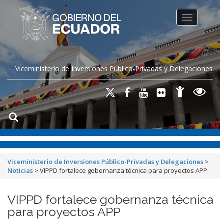
Toggle na
Viceministerio de Inversiones Público-Privadas y Delegaciones
Viceministerio de Inversiones Público-Privadas y Delegaciones
>
Noticias
>
VIPPD fortalece gobernanza técnica para proyectos APP
VIPPD fortalece gobernanza técnica
para proyectos APP