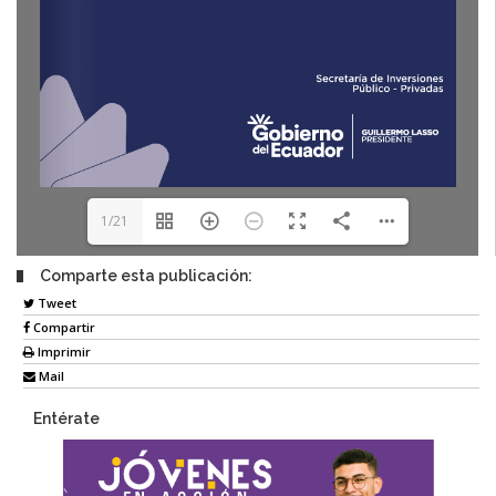
1/21
Comparte esta publicación:
Tweet
Compartir
Imprimir
Mail
Entérate