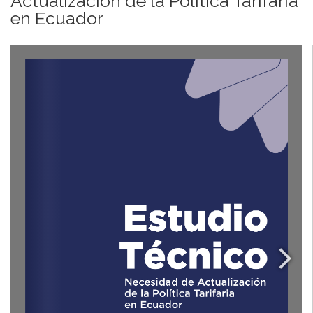
Actualización de la Política Tarifaria
en Ecuador