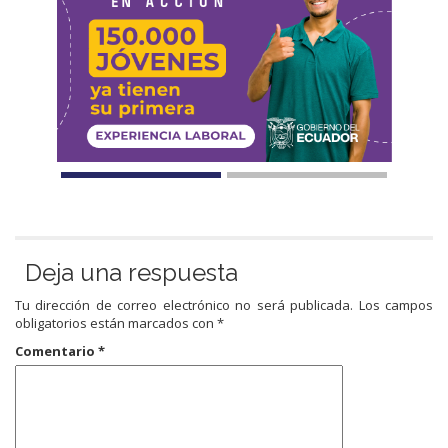
Deja una respuesta
Tu dirección de correo electrónico no será publicada.
Los campos
obligatorios están marcados con
*
Comentario
*