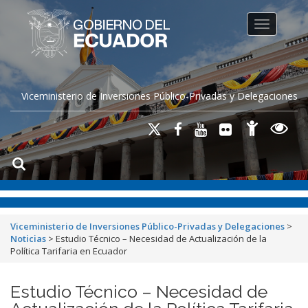
Toggle na
Viceministerio de Inversiones Público-Privadas y Delegaciones
Viceministerio de Inversiones Público-Privadas y Delegaciones
>
Noticias
>
Estudio Técnico – Necesidad de Actualización de la
Política Tarifaria en Ecuador
Estudio Técnico – Necesidad de