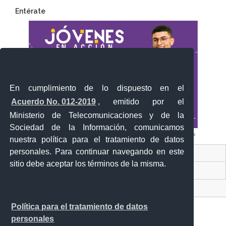
Entérate
En cumplimiento de lo dispuesto en el
Acuerdo No. 012-2019
, emitido por el
Ministerio de Telecomunicaciones y de la
Sociedad de la Información, comunicamos
nuestra política para el tratamiento de datos
personales. Para continuar navegando en este
Contacto Ciudadano Digital
sitio debe aceptar los términos de la misma.
Portal Trámites Ciudadanos
Sistema Nacional de Información (SNI)
Política para el tratamiento de datos
personales