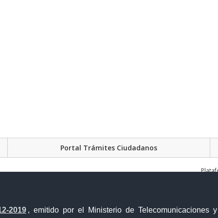
Portal Trámites Ciudadanos
Plata
12-2019
, emitido por el Ministerio de Telecomunicaciones 